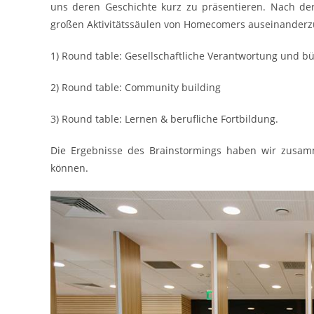
uns deren Geschichte kurz zu präsentieren. Nach de
großen Aktivitätssäulen von Homecomers auseinanderz
1) Round table: Gesellschaftliche Verantwortung und bü
2) Round table: Community building
3) Round table: Lernen & berufliche Fortbildung.
Die Ergebnisse des Brainstormings haben wir zusamm
können.