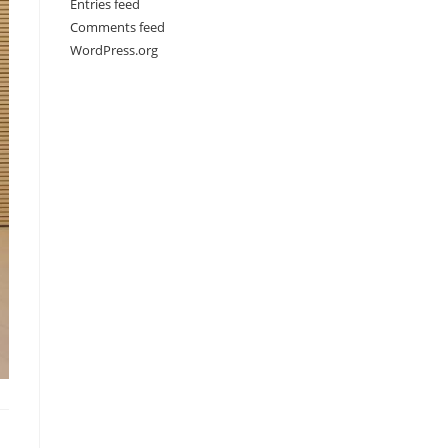
Entries feed
Comments feed
WordPress.org