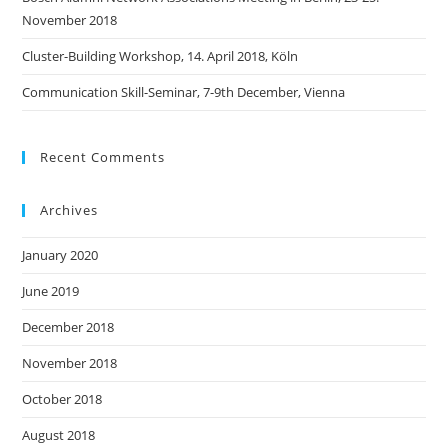
November 2018
Cluster-Building Workshop, 14. April 2018, Köln
Communication Skill-Seminar, 7-9th December, Vienna
Recent Comments
Archives
January 2020
June 2019
December 2018
November 2018
October 2018
August 2018