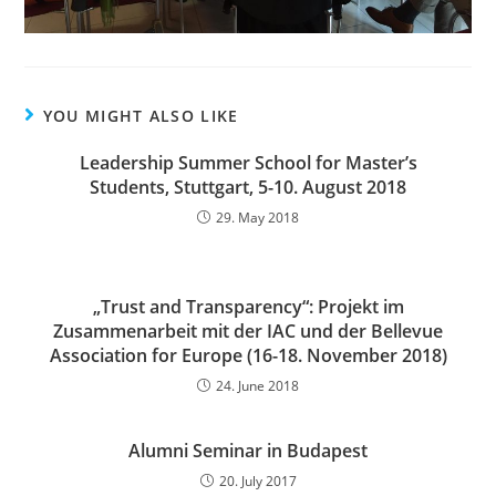
YOU MIGHT ALSO LIKE
Leadership Summer School for Master’s
Students, Stuttgart, 5-10. August 2018
29. May 2018
„Trust and Transparency“: Projekt im
Zusammenarbeit mit der IAC und der Bellevue
Association for Europe (16-18. November 2018)
24. June 2018
Alumni Seminar in Budapest
20. July 2017