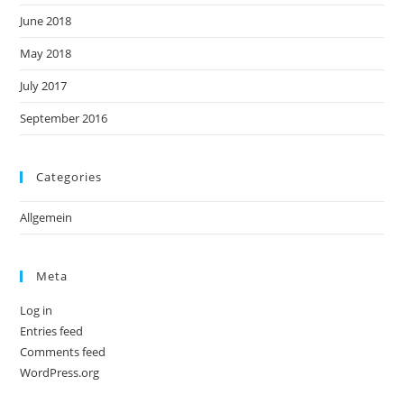
June 2018
May 2018
July 2017
September 2016
Categories
Allgemein
Meta
Log in
Entries feed
Comments feed
WordPress.org